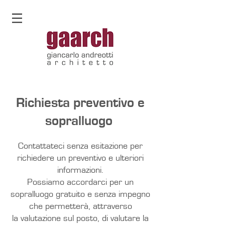
Richiesta preventivo e
sopralluogo
Contattateci senza esitazione per
richiedere un preventivo e ulteriori
informazioni.
Possiamo accordarci per un
sopralluogo gratuito e senza impegno
che permetterà, attraverso
la valutazione sul posto, di valutare la