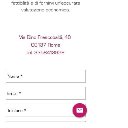
fattibilità e di fornirvi un'accurata
valutazione economica.
Via Dino Frescobaldi, 48
00137 Roma
tel.
3358413926